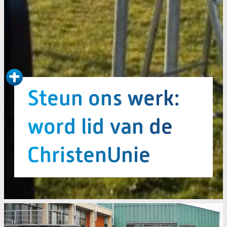
Steun ons werk:
word lid van de
ChristenUnie